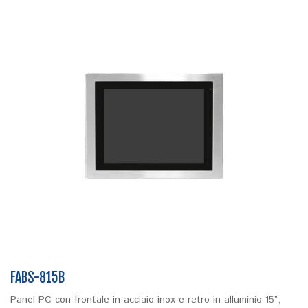
FABS-815B
Panel PC con frontale in acciaio inox e retro in alluminio 15”,