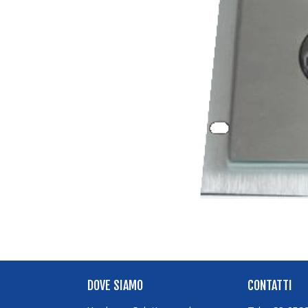
DOVE SIAMO
CONTATTI