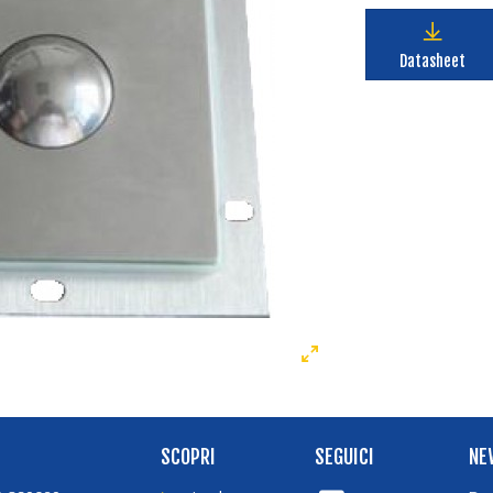
Datasheet
SCOPRI
SEGUICI
NE